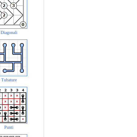
Diagonali
Tubature
Punti