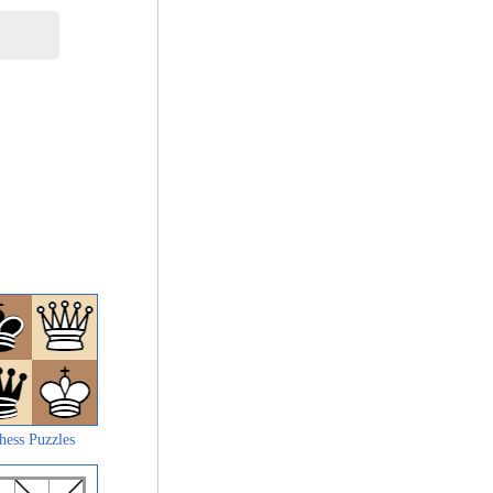
hess Puzzles